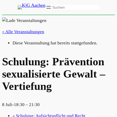
Suchen
« Alle Veranstaltungen
Diese Veranstaltung hat bereits stattgefunden.
Schulung: Prävention
sexualisierte Gewalt –
Vertiefung
8 Juli-18:30
–
21:30
«
Schulung: Aufsichtspflicht und Recht