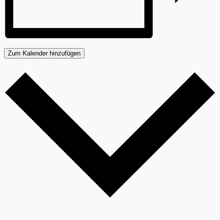
Zum Kalender hinzufügen