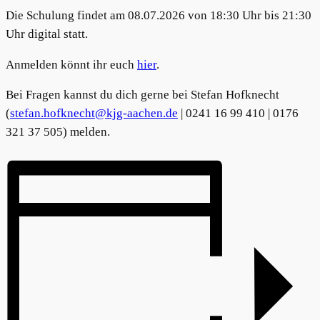
Die Schulung findet am 08.07.2026 von 18:30 Uhr bis 21:30
Uhr digital statt.
Anmelden könnt ihr euch
hier
.
Bei Fragen kannst du dich gerne bei Stefan Hofknecht
(
stefan.hofknecht@kjg-aachen.de
| 0241 16 99 410 | 0176
321 37 505) melden.