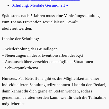
Schulung: Mentale Gesundheit
»
Spätestens nach 5 Jahren muss eine Vertiefungsschulung
zum Thema Prävention sexualisierte Gewalt
abolviert werden.
Inhalte der Schulung:
– Wiederholung der Grundlagen
– Neuerungen in der Präventionsarbeit der KjG
– Austausch über verschiedene mögliche Situationen
– Schwerpunktthema
Hinweis: Für Betroffene gibt es die Möglichkeit an einer
individuelleren Schulung teilzunehmen. Hast du den Bedarf,
dann kannst du dich gerne an Stefan wenden, sodass
gemeinsam beraten werden kann, wie für dich die Teilnahme
möglicher ist.