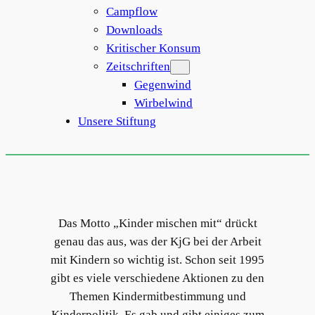
Campflow
Downloads
Kritischer Konsum
Zeitschriften
Gegenwind
Wirbelwind
Unsere Stiftung
Das Motto „Kinder mischen mit“ drückt
genau das aus, was der KjG bei der Arbeit
mit Kindern so wichtig ist. Schon seit 1995
gibt es viele verschiedene Aktionen zu den
Themen Kindermitbestimmung und
Kinderpolitik. Es gab und gibt einiges zum