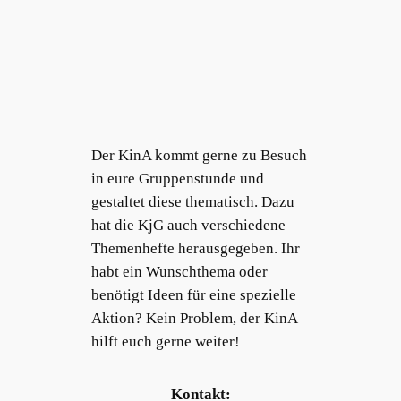
Der KinA kommt gerne zu Besuch
in eure Gruppenstunde und
gestaltet diese thematisch. Dazu
hat die KjG auch verschiedene
Themenhefte herausgegeben. Ihr
habt ein Wunschthema oder
benötigt Ideen für eine spezielle
Aktion? Kein Problem, der KinA
hilft euch gerne weiter!
Kontakt: