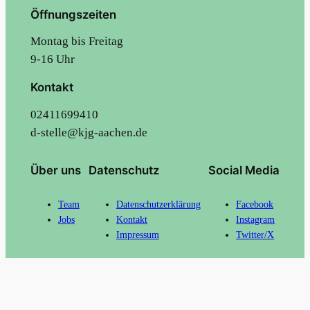
Öffnungszeiten
Montag bis Freitag
9-16 Uhr
Kontakt
02411699410
d-stelle@kjg-aachen.de
Über uns
Datenschutz
Social Media
Team
Datenschutzerklärung
Facebook
Jobs
Kontakt
Instagram
Impressum
Twitter/X