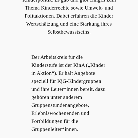
Thema Kinderrechte sowie Umwelt- und
Politaktionen. Dabei erfahren die Kinder
Wertschätzung und eine Stärkung ihres
Selbstbewusstseins.
Der Arbeitskreis für die
Kinderstufe ist der KinA („Kinder
in Aktion“). Er hält Angebote
speziell für KjG-Kindergruppen
und ihre Leiter*innen bereit, dazu
gehören unter anderem
Gruppenstundenangebote,
Erlebniswochenenden und
Fortbildungen für die
Gruppenleiter*innen.