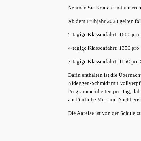
Nehmen Sie Kontakt mit unsere
Ab dem Frühjahr 2023 gelten fol
5-tägige Klassenfahrt: 160€ pro
4-tägige Klassenfahrt: 135€ pro
3-tägige Klassenfahrt: 115€ pro
Darin enthalten ist die Übernach
Nideggen-Schmidt mit Vollverpfl
Programmeinheiten pro Tag, dabei
ausführliche Vor- und Nachberei
Die Anreise ist von der Schule z