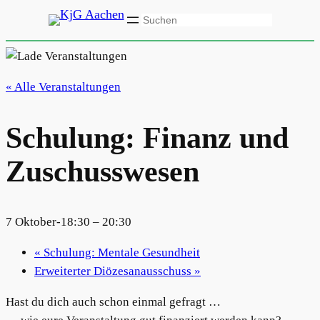
Suchen
« Alle Veranstaltungen
Schulung: Finanz und
Zuschusswesen
7 Oktober-18:30
–
20:30
«
Schulung: Mentale Gesundheit
Erweiterter Diözesanausschuss
»
Hast du dich auch schon einmal gefragt …