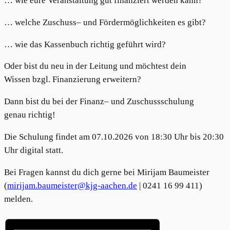
… wie eure Veranstaltung gut finanziert werden kann?
… welche Zuschuss– und Fördermöglichkeiten es gibt?
… wie das Kassenbuch richtig geführt wird?
Oder bist du neu in der Leitung und möchtest dein
Wissen bzgl. Finanzierung erweitern?
Dann bist du bei der Finanz– und Zuschussschulung
genau richtig!
Die Schulung findet am 07.10.2026 von 18:30 Uhr bis 20:30
Uhr digital statt.
Bei Fragen kannst du dich gerne bei Mirijam Baumeister
(
mirijam.baumeister@kjg-aachen.de
| 0241 16 99 411)
melden.