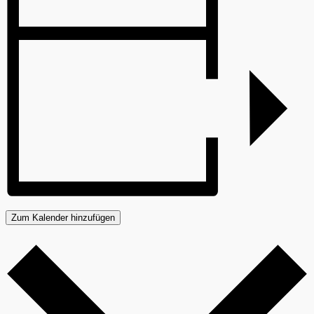
Zum Kalender hinzufügen