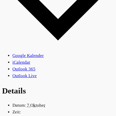
Google Kalender
iCalendar
Outlook 365
Outlook Live
Details
Datum:
7 Oktober
Zeit: