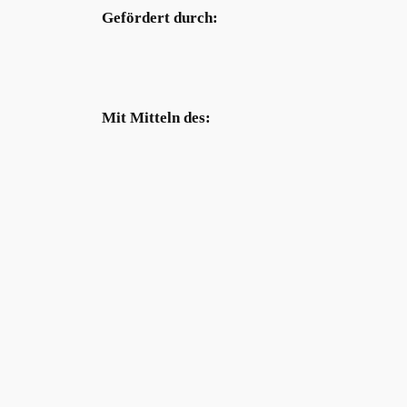
Gefördert durch:
Mit Mitteln des: