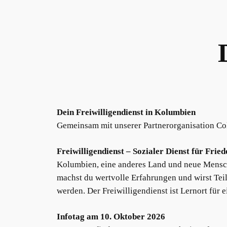
Dein Freiwilligendienst in Kolumbien
Gemeinsam mit unserer Partnerorganisation Cole
Freiwilligendienst – Sozialer Dienst für Fri
Kolumbien, eine anderes Land und neue Mensche
machst du wertvolle Erfahrungen und wirst Tei
werden. Der Freiwilligendienst ist Lernort für 
Infotag am 10. Oktober 2026