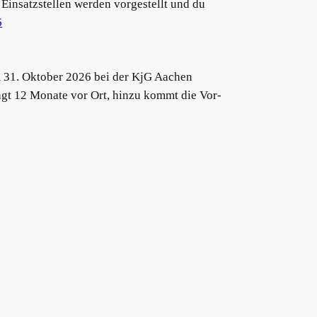
Einsatzstellen werden vorgestellt und du
6
m 31. Oktober 2026 bei der KjG Aachen
rägt 12 Monate vor Ort, hinzu kommt die Vor-