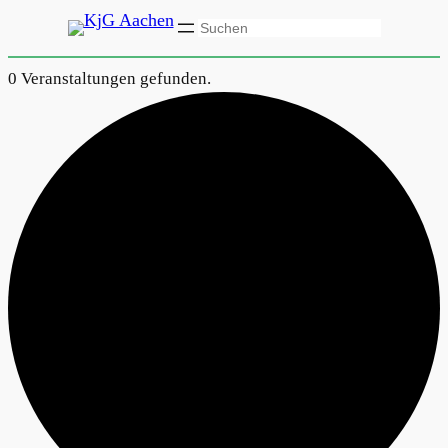
Suchen
0 Veranstaltungen gefunden.