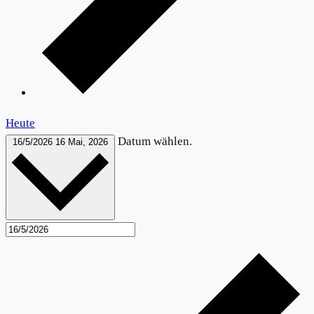
Heute
Datum wählen.
16/5/2026
16 Mai, 2026