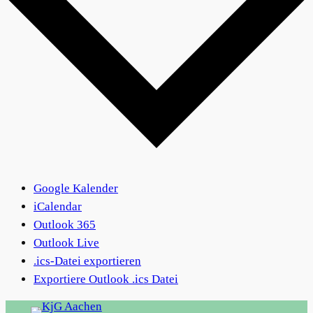
Google Kalender
iCalendar
Outlook 365
Outlook Live
.ics-Datei exportieren
Exportiere Outlook .ics Datei