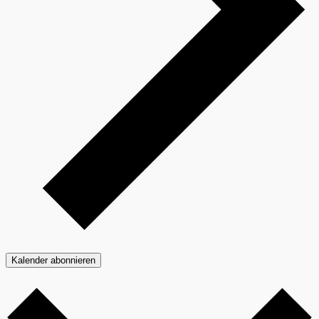
Kalender abonnieren