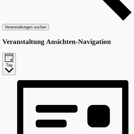
Veranstaltungen suchen
Veranstaltung Ansichten-Navigation
Tag