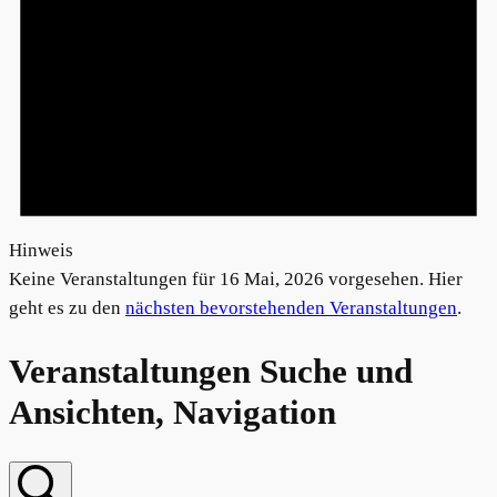
Hinweis
Keine Veranstaltungen für 16 Mai, 2026 vorgesehen. Hier
geht es zu den
nächsten bevorstehenden Veranstaltungen
.
Veranstaltungen Suche und
Ansichten, Navigation