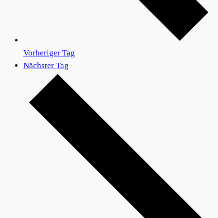
Vorheriger Tag
Nächster Tag