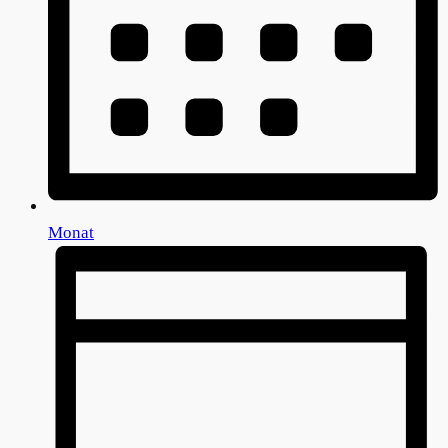
Monat