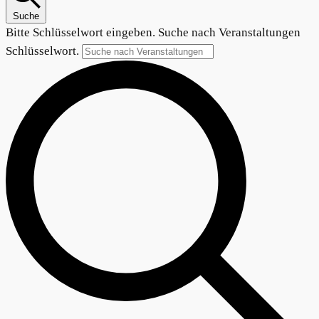
Suche
Bitte Schlüsselwort eingeben. Suche nach Veranstaltungen
Schlüsselwort.