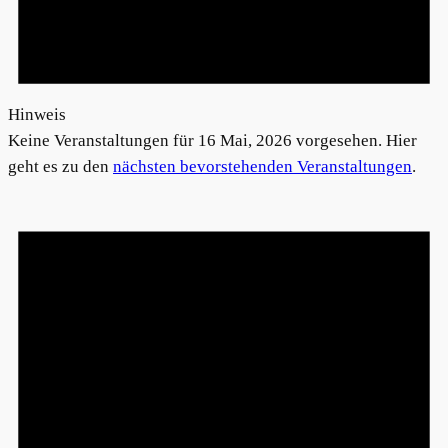
Hinweis
Keine Veranstaltungen für 16 Mai, 2026 vorgesehen. Hier
geht es zu den
nächsten bevorstehenden Veranstaltungen
.