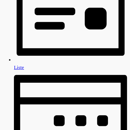
Liste